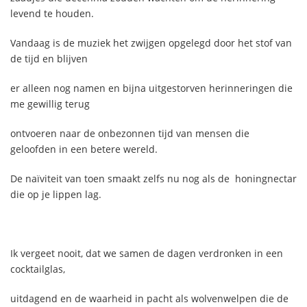
levend te houden.
Vandaag is de muziek het zwijgen opgelegd door het stof van
de tijd en blijven
er alleen nog namen en bijna uitgestorven herinneringen die
me gewillig terug
ontvoeren naar de onbezonnen tijd van mensen die
geloofden in een betere wereld.
De naïviteit van toen smaakt zelfs nu nog als de honingnectar
die op je lippen lag.
Ik vergeet nooit, dat we samen de dagen verdronken in een
cocktailglas,
uitdagend en de waarheid in pacht als wolvenwelpen die de