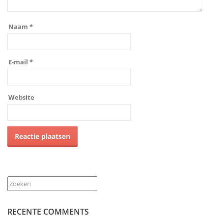
Naam
*
E-mail
*
Website
Zoeken
RECENTE COMMENTS