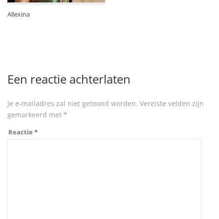
Allexina
Een reactie achterlaten
Je e-mailadres zal niet getoond worden.
Vereiste velden zijn
gemarkeerd met
*
Reactie
*