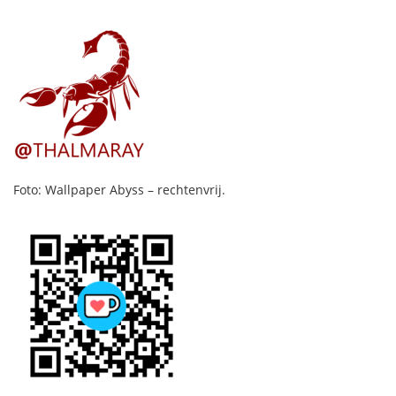
Foto: Wallpaper Abyss – rechtenvrij.