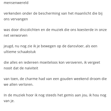
mensenwereld
verkenden onder de bescherming van het maanlicht die bij
ons vervangen
was door discolichten en de muziek die ons koesterde in onze
net verworven
jeugd, nu nog zie ik je bewegen op de dansvloer, als een
ultieme schaakstuk
die alles en iedereen moeiteloos kon veroveren, ik vergeet
nooit dat de naïviteit
van toen, de charme had van een gouden weekend droom die
we allen verloren.
In de muziek hoor ik nog steeds het gemis aan jou, ik hou nog
van je.