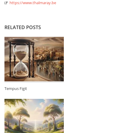
https://www.thalmaray.be
RELATED POSTS
Tempus Figit