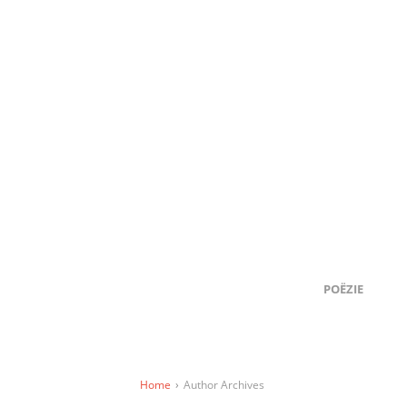
POËZIE
Home
›
Author Archives