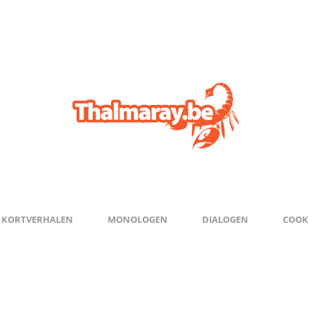
KORTVERHALEN
MONOLOGEN
DIALOGEN
COOKI