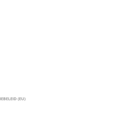
EBELEID (EU)