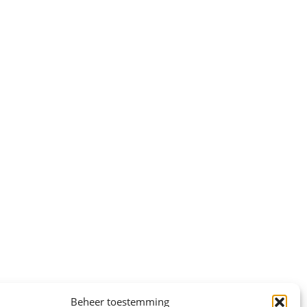
Beheer toestemming