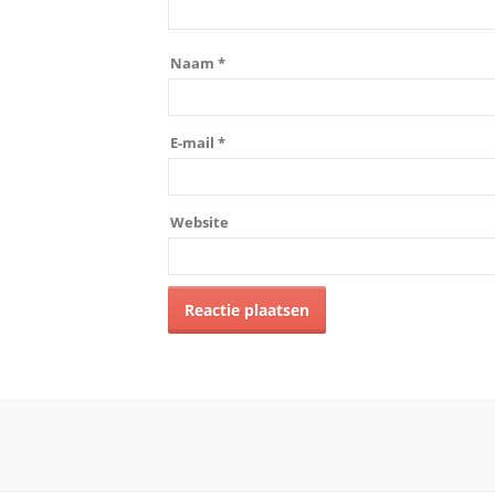
Naam
*
E-mail
*
Website