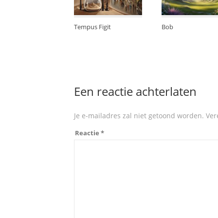
Tempus Figit
Bob
Een reactie achterlaten
Je e-mailadres zal niet getoond worden.
Ver
Reactie
*