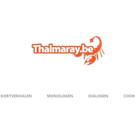
KORTVERHALEN
MONOLOGEN
DIALOGEN
COOKI