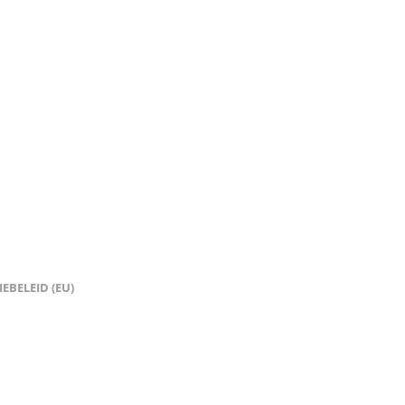
EBELEID (EU)