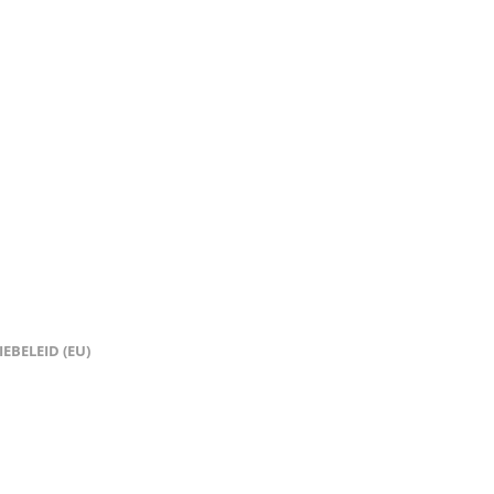
EBELEID (EU)