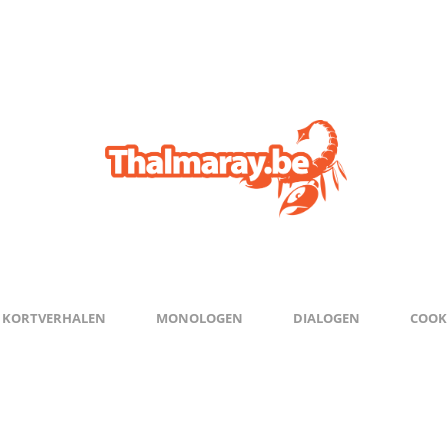
KORTVERHALEN
MONOLOGEN
DIALOGEN
COOKI