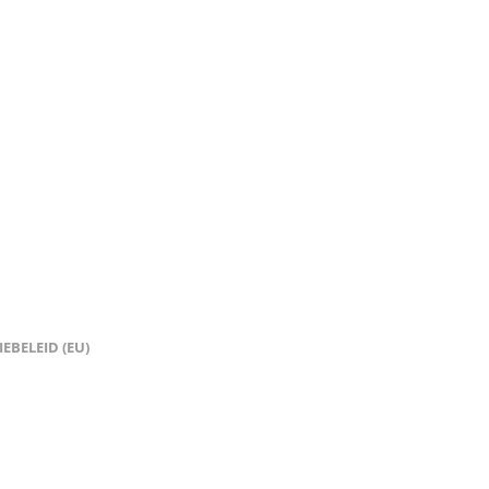
EBELEID (EU)