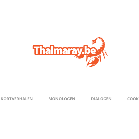
KORTVERHALEN
MONOLOGEN
DIALOGEN
COOKI