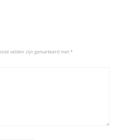
eiste velden zijn gemarkeerd met
*