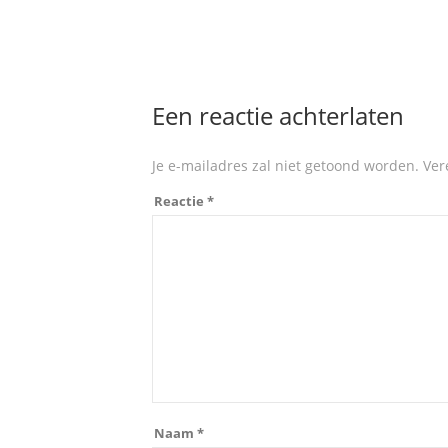
Een reactie achterlaten
Je e-mailadres zal niet getoond worden.
Ver
Reactie
*
Naam
*