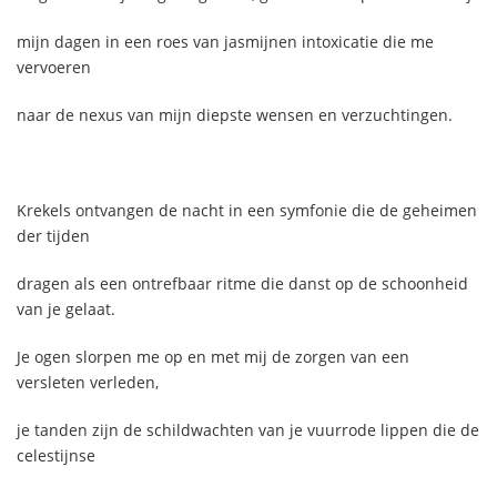
mijn dagen in een roes van jasmijnen intoxicatie die me
vervoeren
naar de nexus van mijn diepste wensen en verzuchtingen.
Krekels ontvangen de nacht in een symfonie die de geheimen
der tijden
dragen als een ontrefbaar ritme die danst op de schoonheid
van je gelaat.
Je ogen slorpen me op en met mij de zorgen van een
versleten verleden,
je tanden zijn de schildwachten van je vuurrode lippen die de
celestijnse