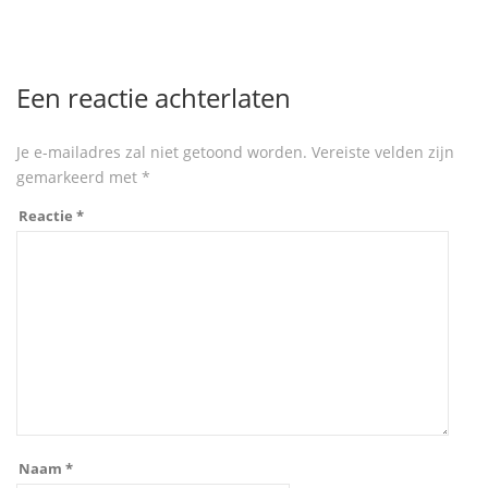
Een reactie achterlaten
Je e-mailadres zal niet getoond worden.
Vereiste velden zijn
gemarkeerd met
*
Reactie
*
Naam
*