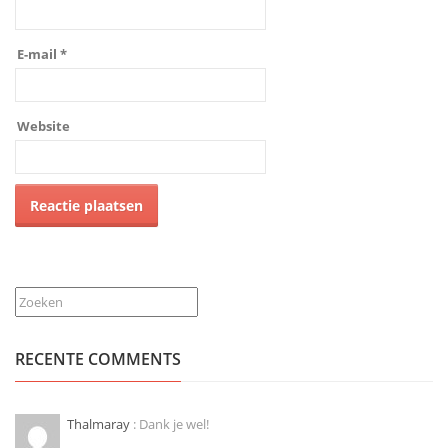
E-mail
*
Website
Zoeken
RECENTE COMMENTS
Thalmaray
: Dank je wel!