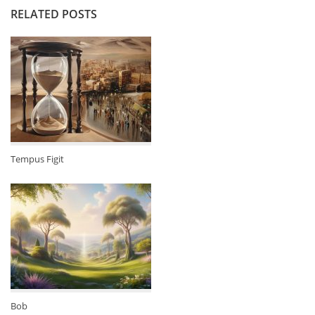
RELATED POSTS
Tempus Figit
Bob