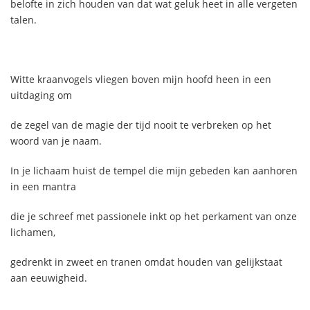
belofte in zich houden van dat wat geluk heet in alle vergeten
talen.
Witte kraanvogels vliegen boven mijn hoofd heen in een
uitdaging om
de zegel van de magie der tijd nooit te verbreken op het
woord van je naam.
In je lichaam huist de tempel die mijn gebeden kan aanhoren
in een mantra
die je schreef met passionele inkt op het perkament van onze
lichamen,
gedrenkt in zweet en tranen omdat houden van gelijkstaat
aan eeuwigheid.