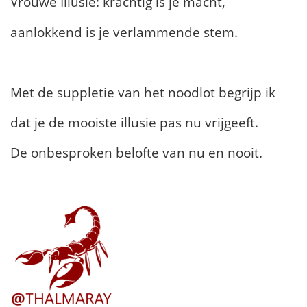
Vrouwe Illusie: krachtig is je macht,
aanlokkend is je verlammende stem.
Met de suppletie van het noodlot begrijp ik
dat je de mooiste illusie pas nu vrijgeeft.
De onbesproken belofte van nu en nooit.