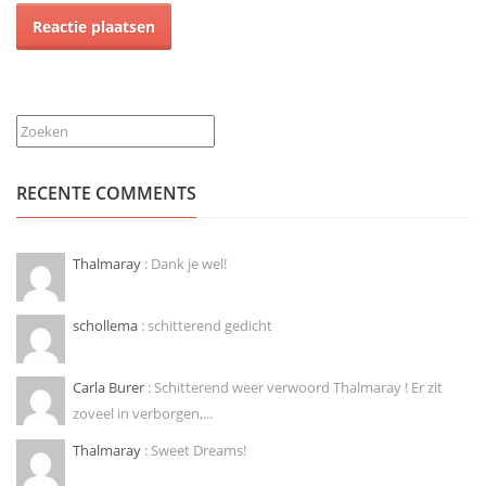
Zoeken
RECENTE COMMENTS
Thalmaray
: Dank je wel!
schollema
: schitterend gedicht
Carla Burer
: Schitterend weer verwoord Thalmaray ! Er zit
zoveel in verborgen,...
Thalmaray
: Sweet Dreams!