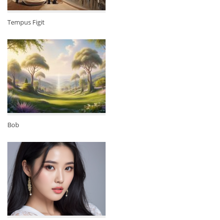
Tempus Figit
Bob