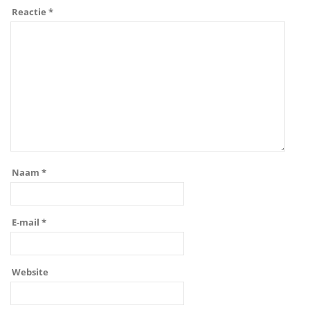
Reactie
*
Naam
*
E-mail
*
Website