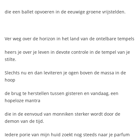
die een ballet opvoeren in de eeuwige groene vrijstelden.
Ver weg over de horizon in het land van de ontelbare tempels
heers je over je leven in devote controle in de tempel van je
stilte.
Slechts nu en dan leviteren je ogen boven de massa in de
hoop
de brug te herstellen tussen gisteren en vandaag, een
hopeloze mantra
die in de eenvoud van monniken sterker wordt door de
demon van de tijd.
Iedere porie van mijn huid zoekt nog steeds naar je parfum