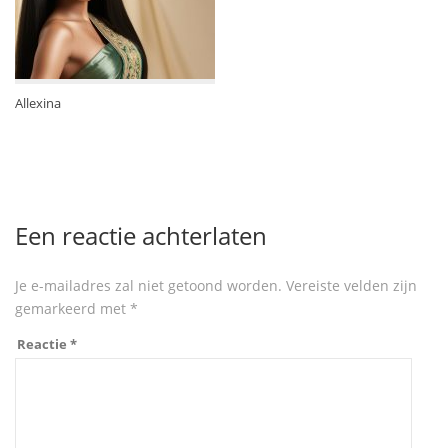
Allexina
Een reactie achterlaten
Je e-mailadres zal niet getoond worden.
Vereiste velden zijn
gemarkeerd met
*
Reactie
*