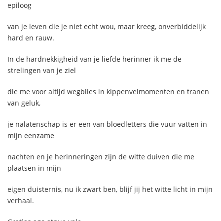
epiloog
van je leven die je niet echt wou, maar kreeg, onverbiddelijk
hard en rauw.
In de hardnekkigheid van je liefde herinner ik me de
strelingen van je ziel
die me voor altijd wegblies in kippenvelmomenten en tranen
van geluk,
je nalatenschap is er een van bloedletters die vuur vatten in
mijn eenzame
nachten en je herinneringen zijn de witte duiven die me
plaatsen in mijn
eigen duisternis, nu ik zwart ben, blijf jij het witte licht in mijn
verhaal.