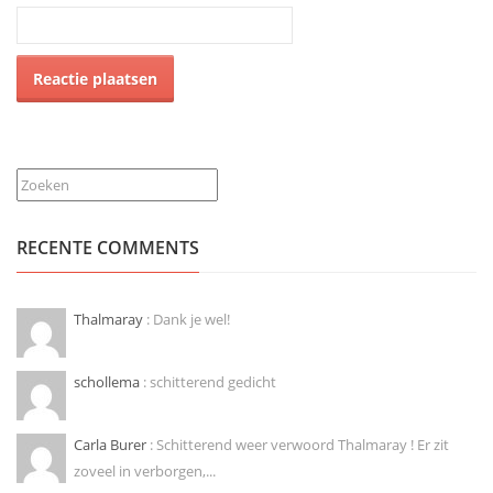
Zoeken
RECENTE COMMENTS
Thalmaray
: Dank je wel!
schollema
: schitterend gedicht
Carla Burer
: Schitterend weer verwoord Thalmaray ! Er zit
zoveel in verborgen,...