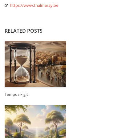
https://www.thalmaray.be
RELATED POSTS
Tempus Figit