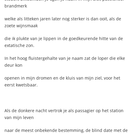
brandmerk
welke als litteken jaren later nog sterker is dan ooit, als de
zoete wijnsmaak
die ik plukte van je lippen in de goedkeurende hitte van de
extatische zon.
In het hoog fluistergehalte van je naam zat de loper die elke
deur kon
openen in mijn dromen en de kluis van mijn ziel, voor het
eerst kwetsbaar.
Als de donkere nacht vertrok je als passagier op het station
van mijn leven
naar de meest onbekende bestemming, de blind date met de