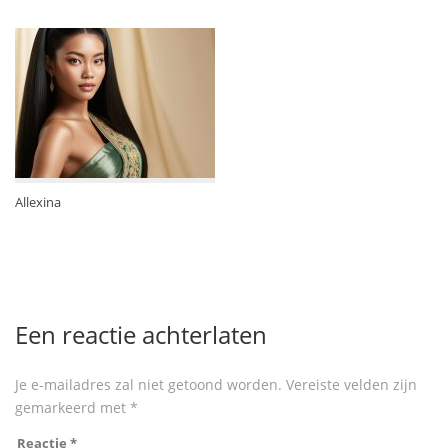
Allexina
Een reactie achterlaten
Je e-mailadres zal niet getoond worden.
Vereiste velden zijn
gemarkeerd met
*
Reactie
*