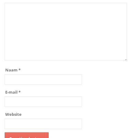
Naam
*
E-mail
*
Website