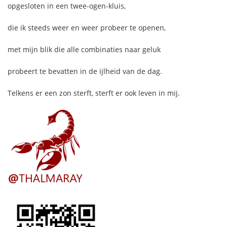
opgesloten in een twee-ogen-kluis,
die ik steeds weer en weer probeer te openen,
met mijn blik die alle combinaties naar geluk
probeert te bevatten in de ijlheid van de dag.
Telkens er een zon sterft, sterft er ook leven in mij.