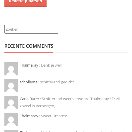
Zoeken
RECENTE COMMENTS
Thalmaray
: Dank je wel!
schollema
: schitterend gedicht
Carla Burer
: Schitterend weer verwoord Thalmaray ! Er zit
zoveel in verborgen,...
Thalmaray
: Sweet Dreams!