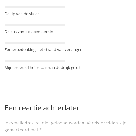
De tip van de sluier
De kus van de zeemeermin
Zomerbedenking, het strand van verlangen
Mijn broer, of het relaas van dodelijk geluk
Een reactie achterlaten
Je e-mailadres zal niet getoond worden.
Vereiste velden zijn
gemarkeerd met
*