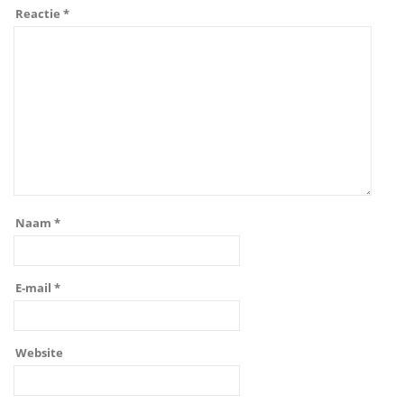
Reactie
*
Naam
*
E-mail
*
Website