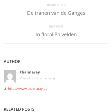
PREVIOUS POST
De tranen van de Ganges
NEXT POST
In floraliën velden
AUTHOR
thalmaray
View all posts by thalmaray
→
https://www.thalmaray.be
RELATED POSTS