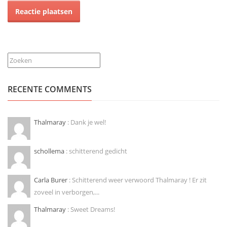
Zoeken
RECENTE COMMENTS
Thalmaray
: Dank je wel!
schollema
: schitterend gedicht
Carla Burer
: Schitterend weer verwoord Thalmaray ! Er zit
zoveel in verborgen,...
Thalmaray
: Sweet Dreams!