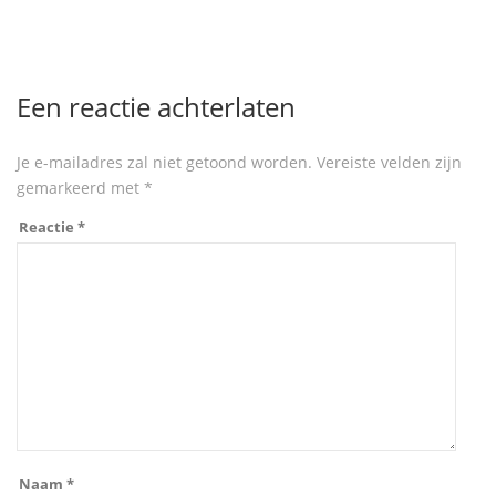
Een reactie achterlaten
Je e-mailadres zal niet getoond worden.
Vereiste velden zijn
gemarkeerd met
*
Reactie
*
Naam
*