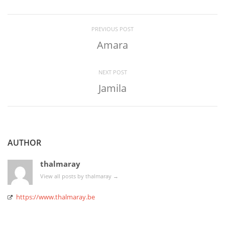
PREVIOUS POST
Amara
NEXT POST
Jamila
AUTHOR
thalmaray
View all posts by thalmaray
→
https://www.thalmaray.be