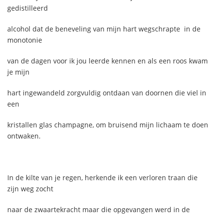
gedistilleerd
alcohol dat de beneveling van mijn hart wegschrapte in de
monotonie
van de dagen voor ik jou leerde kennen en als een roos kwam
je mijn
hart ingewandeld zorgvuldig ontdaan van doornen die viel in
een
kristallen glas champagne, om bruisend mijn lichaam te doen
ontwaken.
In de kilte van je regen, herkende ik een verloren traan die
zijn weg zocht
naar de zwaartekracht maar die opgevangen werd in de