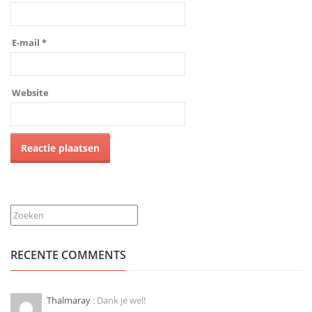
E-mail
*
Website
Zoeken
RECENTE COMMENTS
Thalmaray
: Dank je wel!