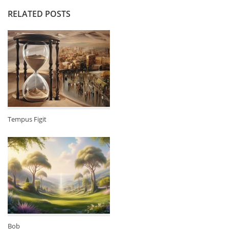
RELATED POSTS
Tempus Figit
Bob