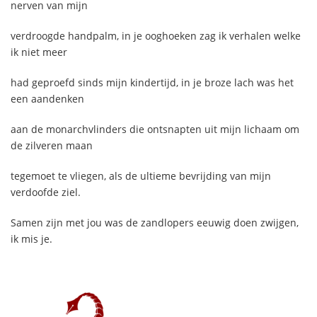
nerven van mijn
verdroogde handpalm, in je ooghoeken zag ik verhalen welke
ik niet meer
had geproefd sinds mijn kindertijd, in je broze lach was het
een aandenken
aan de monarchvlinders die ontsnapten uit mijn lichaam om
de zilveren maan
tegemoet te vliegen, als de ultieme bevrijding van mijn
verdoofde ziel.
Samen zijn met jou was de zandlopers eeuwig doen zwijgen,
ik mis je.