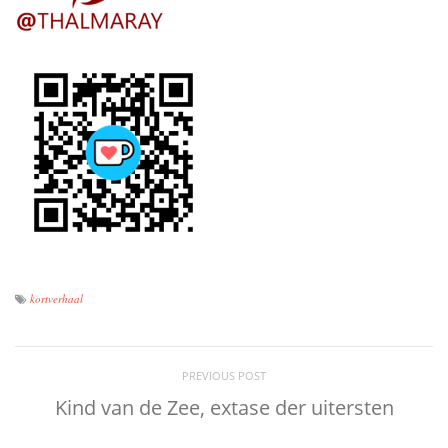
kortverhaal
PREVIOUS POST
Kind van de Zee, extase der uitersten