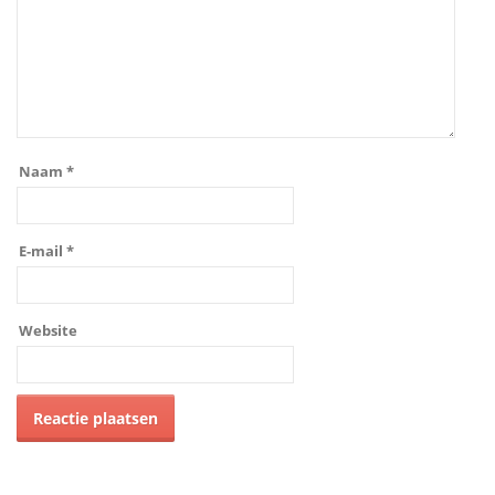
Naam
*
E-mail
*
Website