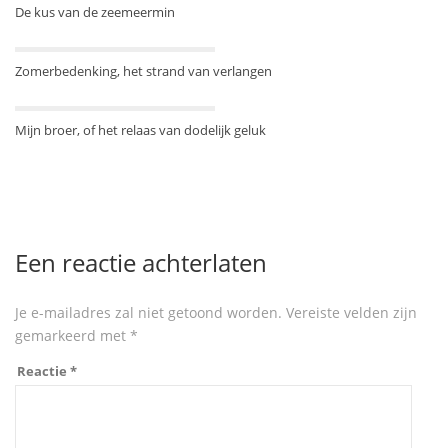
De kus van de zeemeermin
Zomerbedenking, het strand van verlangen
Mijn broer, of het relaas van dodelijk geluk
Een reactie achterlaten
Je e-mailadres zal niet getoond worden.
Vereiste velden zijn
gemarkeerd met
*
Reactie
*