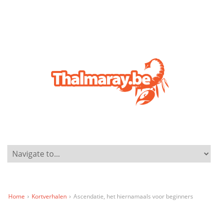
Home
›
Kortverhalen
›
Ascendatie, het hiernamaals voor beginners