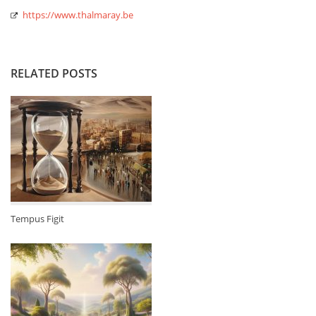
https://www.thalmaray.be
RELATED POSTS
Tempus Figit