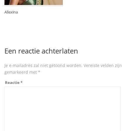
Allexina
Een reactie achterlaten
Je e-mailadres zal niet getoond worden.
Vereiste velden zijn
gemarkeerd met
*
Reactie
*