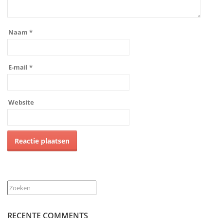
Naam
*
E-mail
*
Website
Zoeken
RECENTE COMMENTS