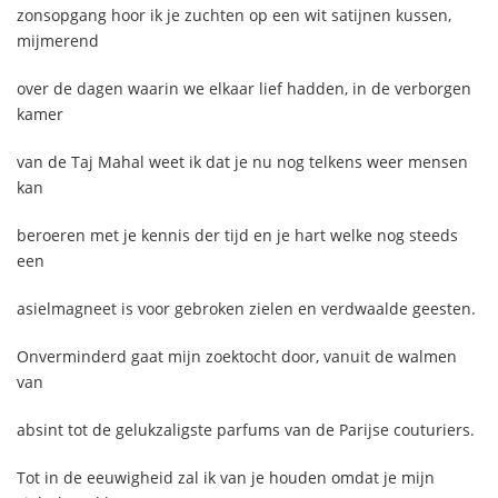
zonsopgang hoor ik je zuchten op een wit satijnen kussen,
mijmerend
over de dagen waarin we elkaar lief hadden, in de verborgen
kamer
van de Taj Mahal weet ik dat je nu nog telkens weer mensen
kan
beroeren met je kennis der tijd en je hart welke nog steeds
een
asielmagneet is voor gebroken zielen en verdwaalde geesten.
Onverminderd gaat mijn zoektocht door, vanuit de walmen
van
absint tot de gelukzaligste parfums van de Parijse couturiers.
Tot in de eeuwigheid zal ik van je houden omdat je mijn