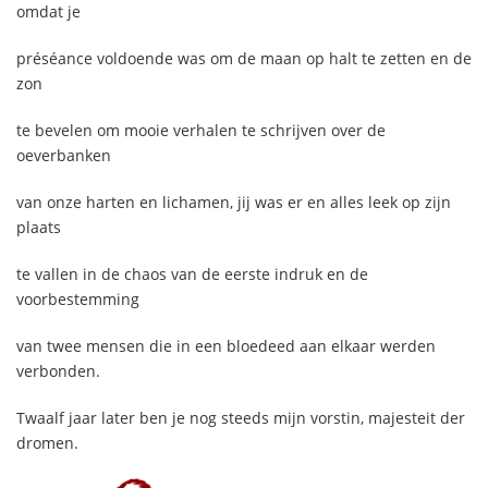
omdat je
préséance voldoende was om de maan op halt te zetten en de
zon
te bevelen om mooie verhalen te schrijven over de
oeverbanken
van onze harten en lichamen, jij was er en alles leek op zijn
plaats
te vallen in de chaos van de eerste indruk en de
voorbestemming
van twee mensen die in een bloedeed aan elkaar werden
verbonden.
Twaalf jaar later ben je nog steeds mijn vorstin, majesteit der
dromen.