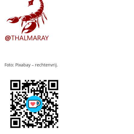
Foto: Pixabay – rechtenvrij.