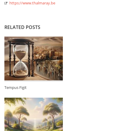
https://www.thalmaray.be
RELATED POSTS
Tempus Figit