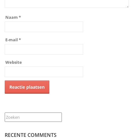
Naam
*
E-mail
*
Website
Zoeken
RECENTE COMMENTS