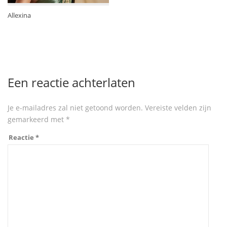
Allexina
Een reactie achterlaten
Je e-mailadres zal niet getoond worden.
Vereiste velden zijn
gemarkeerd met
*
Reactie
*