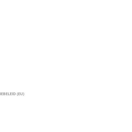
EBELEID (EU)