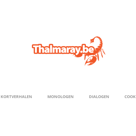
KORTVERHALEN
MONOLOGEN
DIALOGEN
COOKI