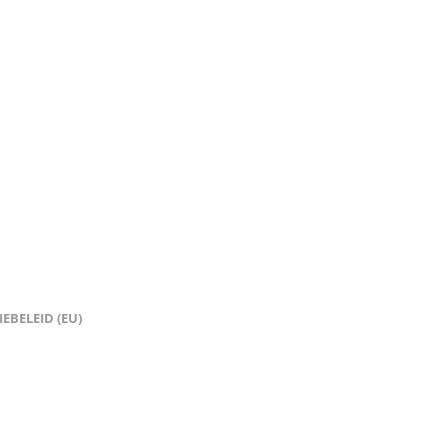
EBELEID (EU)