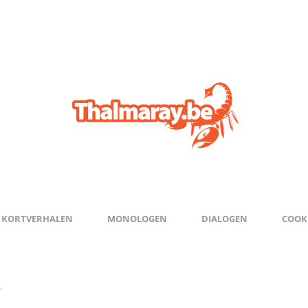
KORTVERHALEN
MONOLOGEN
DIALOGEN
COOKI
"