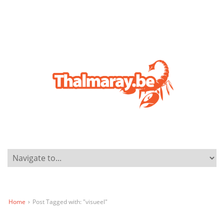
Home
›
Post Tagged with: "visueel"