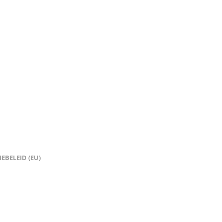
EBELEID (EU)