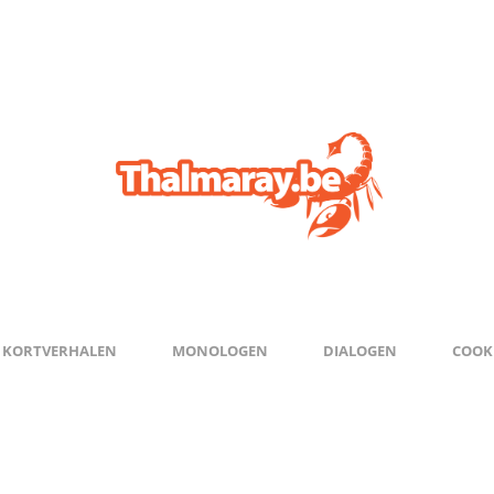
KORTVERHALEN
MONOLOGEN
DIALOGEN
COOKI