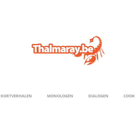
KORTVERHALEN
MONOLOGEN
DIALOGEN
COOKI