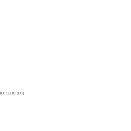
EBELEID (EU)