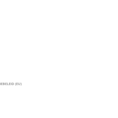
EBELEID (EU)