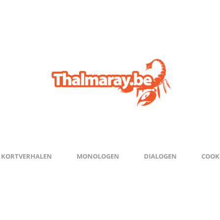
KORTVERHALEN
MONOLOGEN
DIALOGEN
COOKI