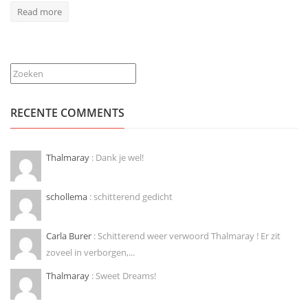
Read more
Zoeken
RECENTE COMMENTS
Thalmaray
: Dank je wel!
schollema
: schitterend gedicht
Carla Burer
: Schitterend weer verwoord Thalmaray ! Er zit
zoveel in verborgen,...
Thalmaray
: Sweet Dreams!