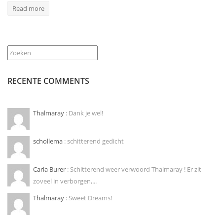
Read more
Zoeken
RECENTE COMMENTS
Thalmaray
: Dank je wel!
schollema
: schitterend gedicht
Carla Burer
: Schitterend weer verwoord Thalmaray ! Er zit
zoveel in verborgen,...
Thalmaray
: Sweet Dreams!