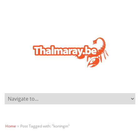
Home
›
Post Tagged with: "koningin"