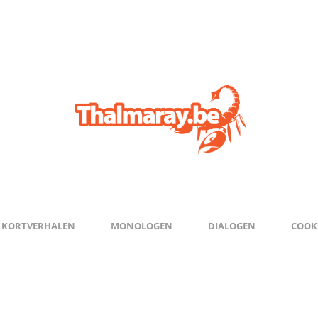
KORTVERHALEN
MONOLOGEN
DIALOGEN
COOKI