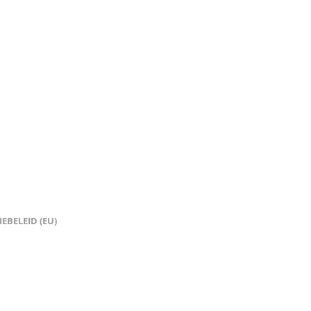
EBELEID (EU)