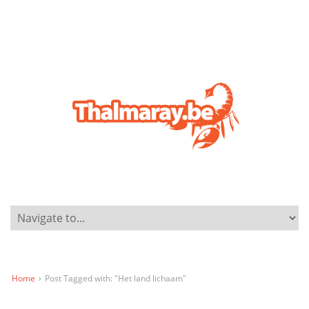
Home
›
Post Tagged with: "Het land lichaam"