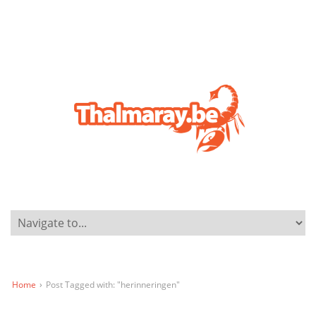
Home
›
Post Tagged with: "herinneringen"