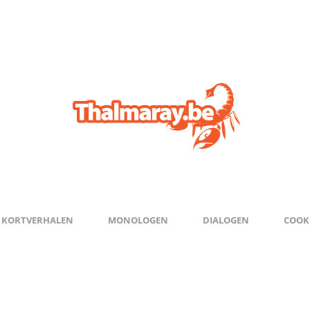
KORTVERHALEN
MONOLOGEN
DIALOGEN
COOKI