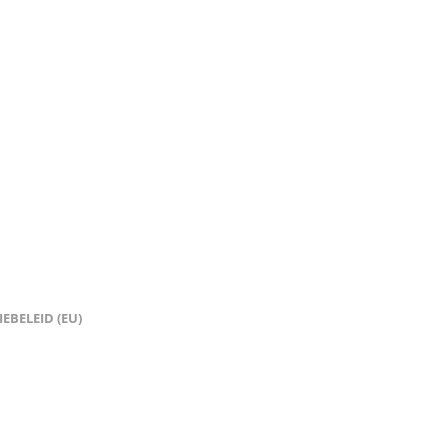
EBELEID (EU)