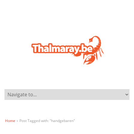
Home
›
Post Tagged with: "handgebaren"