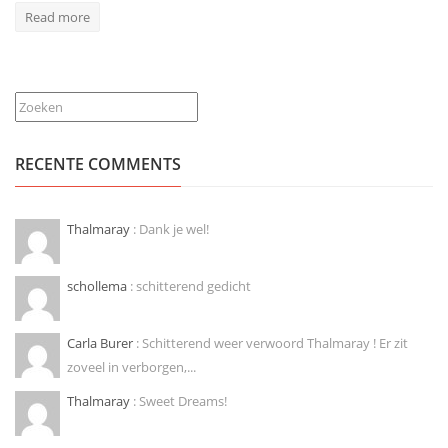
Read more
Zoeken
RECENTE COMMENTS
Thalmaray
: Dank je wel!
schollema
: schitterend gedicht
Carla Burer
: Schitterend weer verwoord Thalmaray ! Er zit
zoveel in verborgen,...
Thalmaray
: Sweet Dreams!