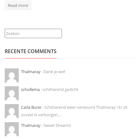
Read more
Zoeken
RECENTE COMMENTS
Thalmaray
: Dank je wel!
schollema
: schitterend gedicht
Carla Burer
: Schitterend weer verwoord Thalmaray ! Er zit
zoveel in verborgen,...
Thalmaray
: Sweet Dreams!