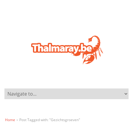
Home
›
Post Tagged with: "Gezichtsgroeven"