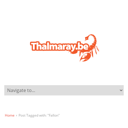
Home
›
Post Tagged with: "Fallon"