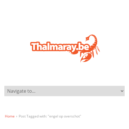
Home
›
Post Tagged with: "engel op overschot"