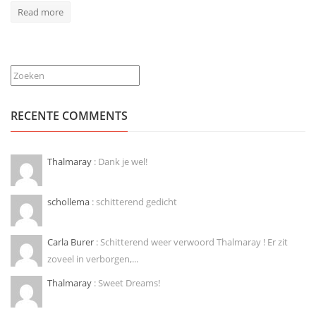
Read more
Zoeken
RECENTE COMMENTS
Thalmaray
: Dank je wel!
schollema
: schitterend gedicht
Carla Burer
: Schitterend weer verwoord Thalmaray ! Er zit
zoveel in verborgen,...
Thalmaray
: Sweet Dreams!