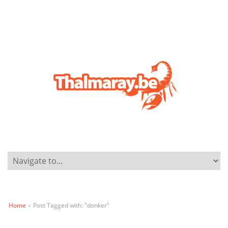
Home
›
Post Tagged with: "donker"