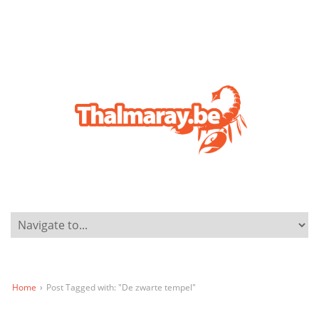
Home
›
Post Tagged with: "De zwarte tempel"