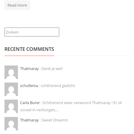
Read more
Zoeken
RECENTE COMMENTS
Thalmaray
: Dank je wel!
schollema
: schitterend gedicht
Carla Burer
: Schitterend weer verwoord Thalmaray ! Er zit
zoveel in verborgen,...
Thalmaray
: Sweet Dreams!