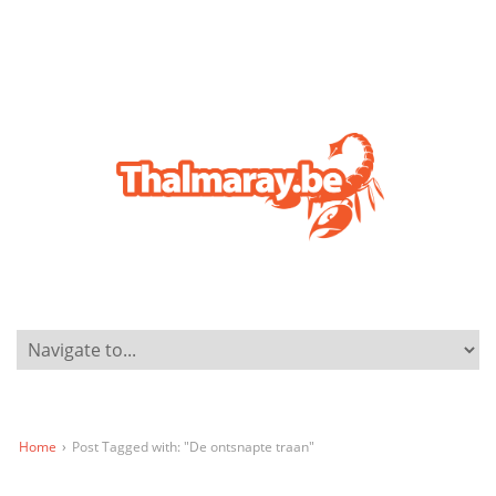
Home
›
Post Tagged with: "De ontsnapte traan"