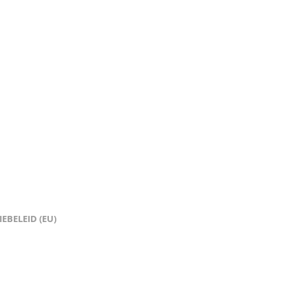
EBELEID (EU)