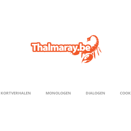
KORTVERHALEN
MONOLOGEN
DIALOGEN
COOKI