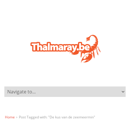
Home
›
Post Tagged with: "De kus van de zeemeermin"