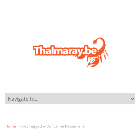
Home
›
Post Tagged with: "Crime Passionelle"