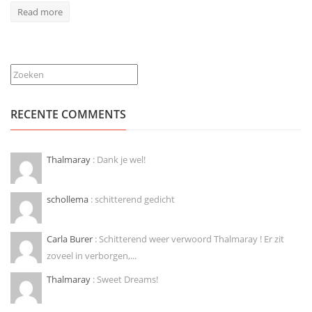
Read more
Zoeken
RECENTE COMMENTS
Thalmaray
: Dank je wel!
schollema
: schitterend gedicht
Carla Burer
: Schitterend weer verwoord Thalmaray ! Er zit
zoveel in verborgen,...
Thalmaray
: Sweet Dreams!