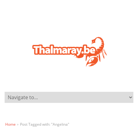
Home
›
Post Tagged with: "Angelina"