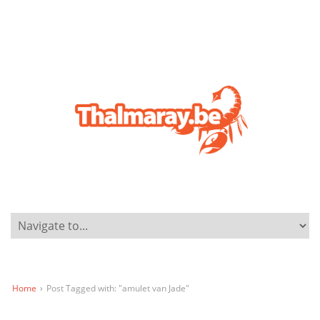
Home
›
Post Tagged with: "amulet van Jade"